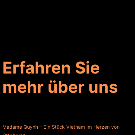
Erfahren Sie
mehr über uns
Madame Quynh – Ein Stück Vietnam im Herzen von